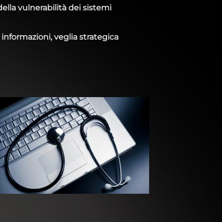
ella vulnerabilità dei sistemi
informazioni, veglia strategica