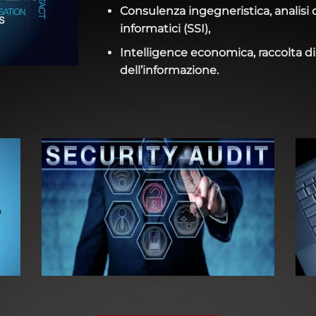
Consulenza ingegneristica, analisi d
informatici (SSI),
Intelligence economica, raccolta di 
dell’informazione.