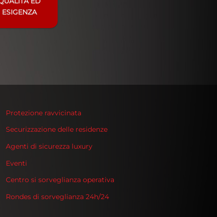
QUALITÀ ED
ESIGENZA
Protezione ravvicinata
Securizzazione delle residenze
Agenti di sicurezza luxury
Eventi
Centro si sorveglianza operativa
Rondes di sorveglianza 24h/24