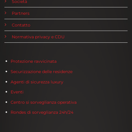
Società
Partners
Contatto
Normativa privacy e CDU
Protezione ravvicinata
Securizzazione delle residenze
Agenti di sicurezza luxury
Eventi
Centro si sorveglianza operativa
Rondes di sorveglianza 24h/24