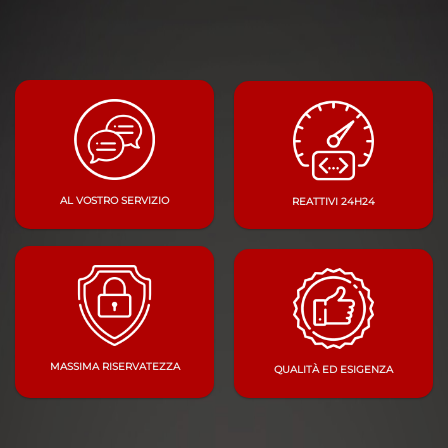
AL VOSTRO SERVIZIO
REATTIVI 24H24
MASSIMA RISERVATEZZA
QUALITÀ ED ESIGENZA