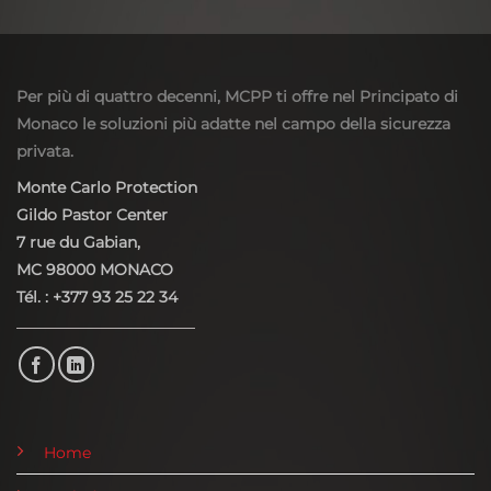
Per più di quattro decenni, MCPP ti offre nel Principato di
Monaco le soluzioni più adatte nel campo della sicurezza
privata.
Monte Carlo Protection
Gildo Pastor Center
7 rue du Gabian,
MC 98000 MONACO
Tél. : +377 93 25 22 34
Home