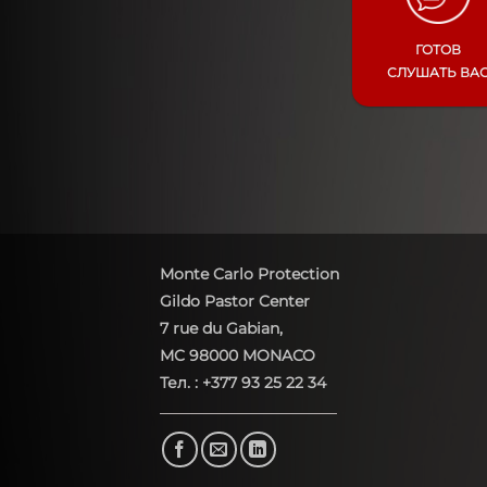
ГОТОВ
СЛУШАТЬ ВА
Monte Carlo Protection
Gildo Pastor Center
7 rue du Gabian,
MC 98000 MONACO
Тел. : +377 93 25 22 34