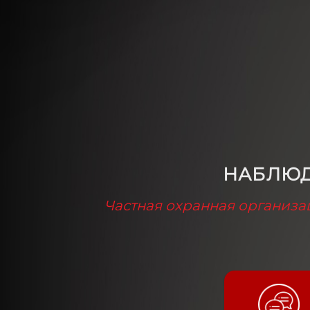
НАБЛЮД
Частная охранная организа