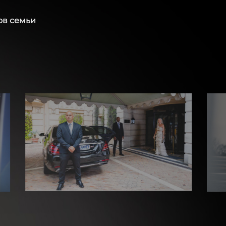
ов семьи