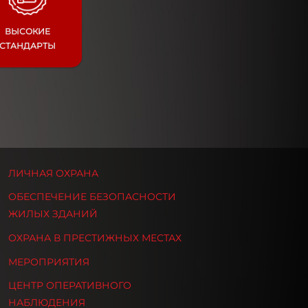
ВЫСОКИЕ
СТАНДАРТЫ
ЛИЧНАЯ ОХРАНА
ОБЕСПЕЧЕНИЕ БЕЗОПАСНОСТИ
ЖИЛЫХ ЗДАНИЙ
ОХРАНА В ПРЕСТИЖНЫХ МЕСТАХ
МЕРОПРИЯТИЯ
ЦЕНТР ОПЕРАТИВНОГО
НАБЛЮДЕНИЯ