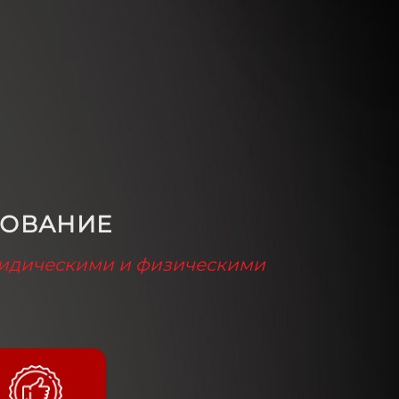
РОВАНИЕ
юридическими и физическими