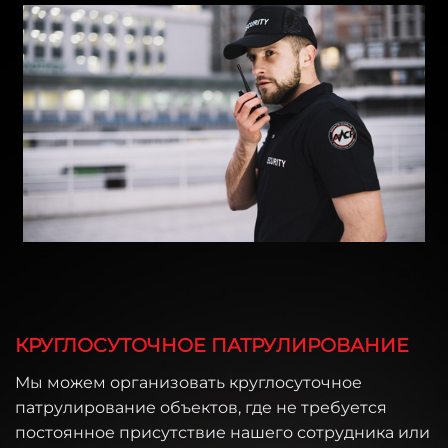
КРУГЛОСУТОЧНОЕ ПАТРУЛИРОВАНИЕ
Мы можем организовать круглосуточное
патрулирование объектов, где не требуется
постоянное присутствие нашего сотрудника или