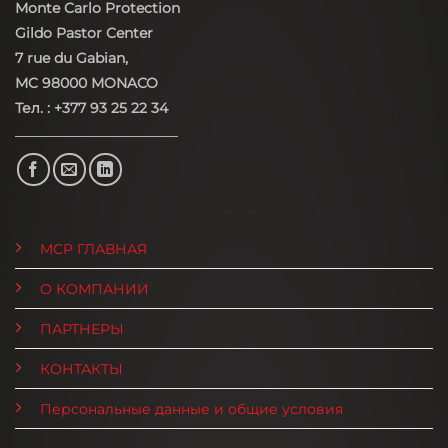
Monte Carlo Protection
Gildo Pastor Center
7 rue du Gabian,
MC 98000 MONACO
Тел. : +377 93 25 22 34
MCP ГЛАВНАЯ
О КОМПАНИИ
ПАРТНЕРЫ
КОНТАКТЫ
Персональные данные и общие условия