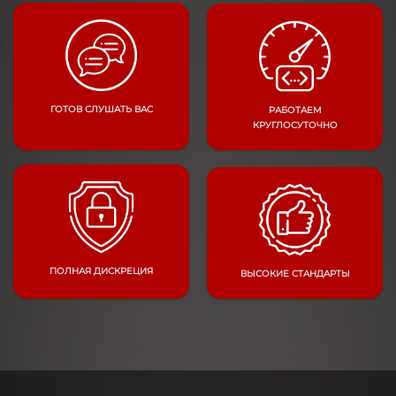
ГОТОВ СЛУШАТЬ ВАС
РАБОТАЕМ
КРУГЛОСУТОЧНО
ПОЛНАЯ ДИСКРЕЦИЯ
ВЫСОКИЕ СТАНДАРТЫ