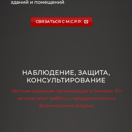
зданий и помещений
СВЯЗАТЬСЯ С M.C.P.P.
НАБЛЮДЕНИЕ, ЗАЩИТА,
КОНСУЛЬТИРОВАНИЕ
Частная охранная организация в Монако. 50-
летний опыт работы с юридическими и
физическими лицами