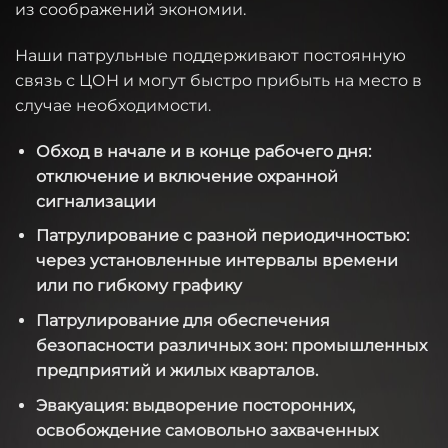
из соображений экономии.
Наши патрульные поддерживают постоянную
связь с ЦОН и могут быстро прибыть на место в
случае необходимости.
Обход в начале и в конце рабочего дня:
отключение и включение охранной
сигнализации
Патрулирование с разной периодичностью:
через установленные интервалы времени
или по гибкому графику
Патрулирование для обеспечения
безопасности различных зон: промышленных
предприятий и жилых кварталов.
Эвакуация: выдворение посторонних,
освобождение самовольно захваченных