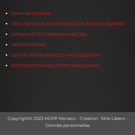
ЛИЧНАЯ ОХРАНА
ОБЕСПЕЧЕНИЕ БЕЗОПАСНОСТИ ЖИЛЫХ ЗДАНИЙ
ОХРАНА В ПРЕСТИЖНЫХ МЕСТАХ
МЕРОПРИЯТИЯ
ЦЕНТР ОПЕРАТИВНОГО НАБЛЮДЕНИЯ
КРУГЛОСУТОЧНОЕ ПАТРУЛИРОВАНИЕ
Copyright© 2023 MCPP Monaco - Création :
Stile Libero
-
Donnée personnelles